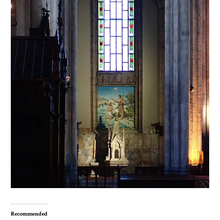
Recommended