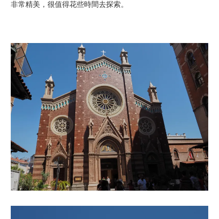
非常精美，很值得花些時間去探索。