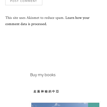
This site uses Akismet to reduce spam.
Learn how your
comment data is processed.
Buy my books
走過神秘的中亞