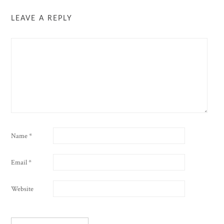
LEAVE A REPLY
Name
*
Email
*
Website