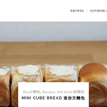
RECIPES
OUTDOOR A
,
,
Bread 麵包
Recipes
Soft bread 軟麵包
鮮奶岩鹽牛油包