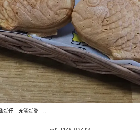
雞蛋仔，充滿蛋香。…
CONTINUE READING