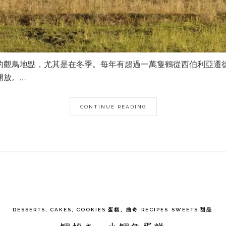
的觀鳥地點，尤其是在冬季。每年有超過一萬隻鶴從西伯利亞遷
開放。…
CONTINUE READING
DESSERTS, CAKES, COOKIES 蛋糕、曲奇
RECIPES
SWEETS 甜品