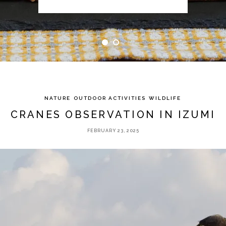
NATURE
OUTDOOR ACTIVITIES
WILDLIFE
CRANES OBSERVATION IN IZUMI
FEBRUARY 23, 2025