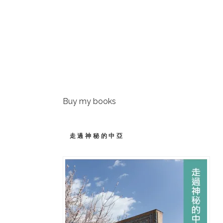
Buy my books
走過神秘的中亞