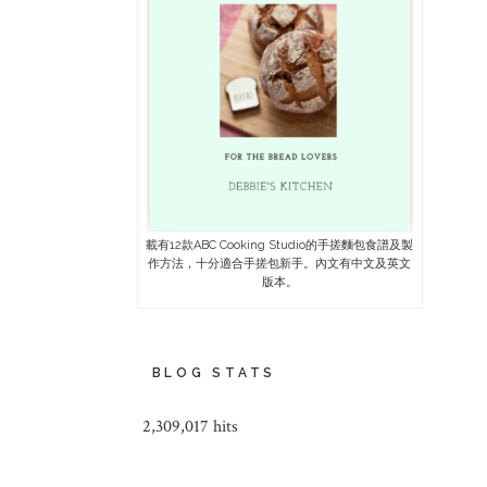
載有12款ABC Cooking Studio的手搓麵包食譜及製
作方法，十分適合手搓包新手。內文有中文及英文
版本。
BLOG STATS
2,309,017 hits