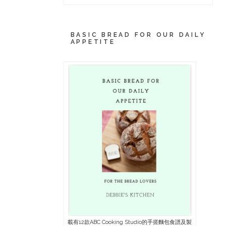
BASIC BREAD FOR OUR DAILY
APPETITE
載有12款ABC Cooking Studio的手搓麵包食譜及製