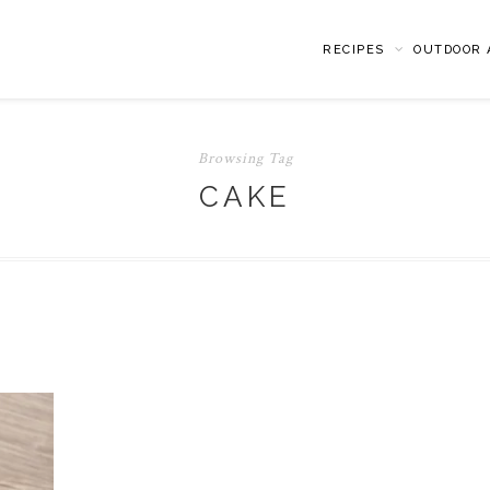
RECIPES
OUTDOOR A
Browsing Tag
CAKE