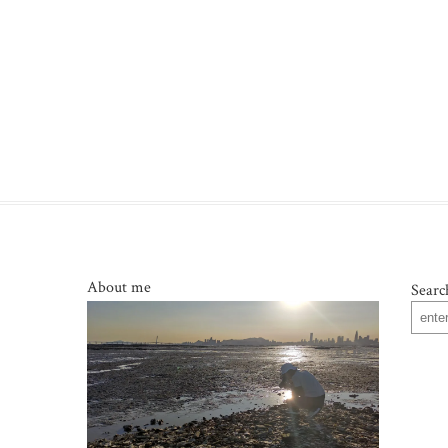
About me
Searc