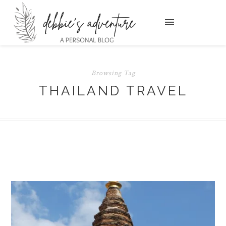
Browsing Tag
THAILAND TRAVEL