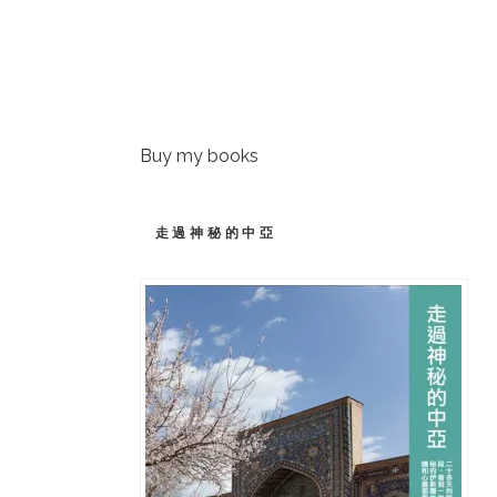
Buy my books
走過神秘的中亞