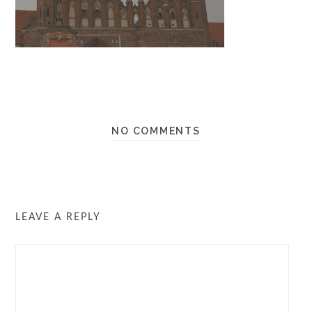
NO COMMENTS
LEAVE A REPLY