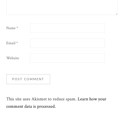
Name
*
Email
*
Website
This site uses Akismet to reduce spam.
Learn how your
comment data is processed.