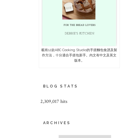
載有12款ABC Cooking Studio的手搓麵包食譜及製
作方法，十分適合手搓包新手。內文有中文及英文
版本。
BLOG STATS
2,309,017 hits
ARCHIVES
Archives