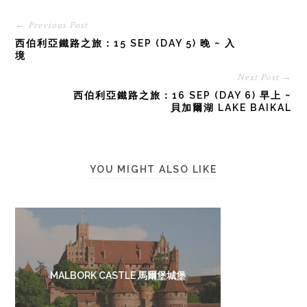
← Previous Post
西伯利亞鐵路之旅：15 SEP (DAY 5) 晚 ~ 入
境
Next Post →
西伯利亞鐵路之旅：16 SEP (DAY 6) 早上 ~
貝加爾湖 LAKE BAIKAL
YOU MIGHT ALSO LIKE
MALBORK CASTLE 馬爾堡城堡