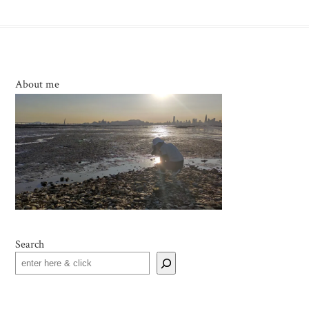
About me
Search