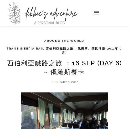
AROUND THE WORLD
TRANS SIBERIA RAIL 西伯利亞鐵路之旅 ~ 俄羅斯、聖比得堡(2011年 9
月)
西伯利亞鐵路之旅 ：16 SEP (DAY 6)
~ 俄羅斯餐卡
FEBRUARY 3, 2012