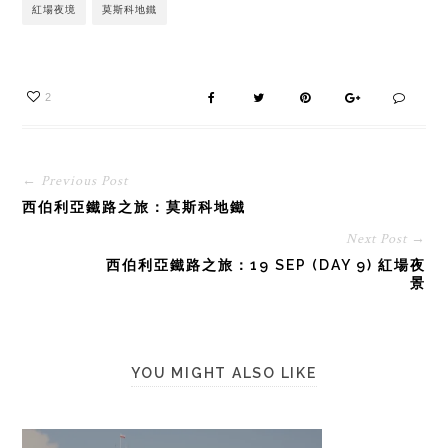
紅場夜境
莫斯科地鐵
2
← Previous Post
西伯利亞鐵路之旅：莫斯科地鐵
Next Post →
西伯利亞鐵路之旅：19 SEP (DAY 9) 紅場夜
景
YOU MIGHT ALSO LIKE