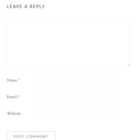
LEAVE A REPLY
Name
*
Email
*
Website