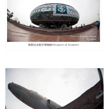
南斯拉夫航空博物館(Museum of Aviation)