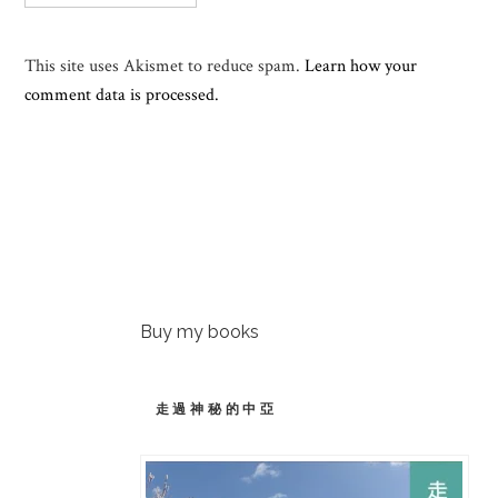
This site uses Akismet to reduce spam.
Learn how your
comment data is processed.
Buy my books
走過神秘的中亞