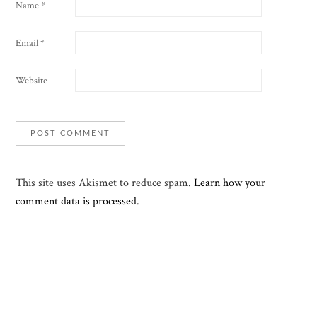
Name
*
Email
*
Website
This site uses Akismet to reduce spam.
Learn how your
comment data is processed.