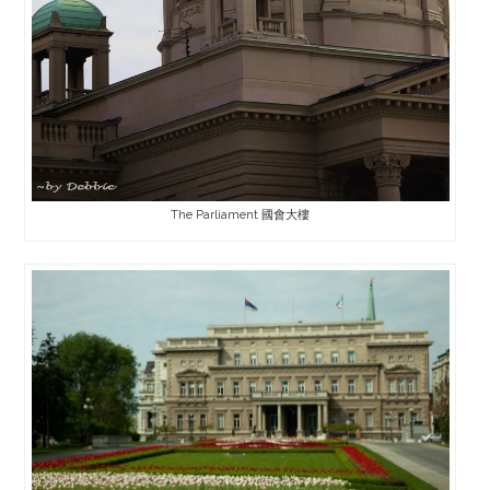
The Parliament 國會大樓