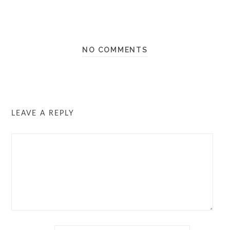
NO COMMENTS
LEAVE A REPLY