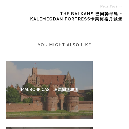
Next Post →
THE BALKANS 巴爾幹半島 ~
KALEMEGDAN FORTRESS卡莱梅格丹城堡
YOU MIGHT ALSO LIKE
MALBORK CASTLE 馬爾堡城堡