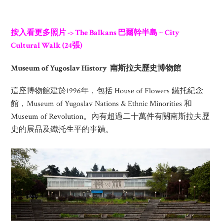
按入看更多照片
-> The Balkans 巴爾幹半島 ~ City
Cultural Walk (24張)
Museum of Yugoslav History 南斯拉夫歷史博物館
這座博物館建於1996年，包括 House of Flowers 鐵托紀念
館，Museum of Yugoslav Nations & Ethnic Minorities 和
Museum of Revolution。內有超過二十萬件有關南斯拉夫歷
史的展品及鐵托生平的事蹟。