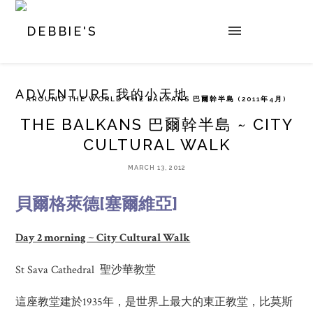
AROUND THE WORLD
THE BALKANS 巴爾幹半島 (2011年4月)
THE BALKANS 巴爾幹半島 ~ CITY
CULTURAL WALK
MARCH 13, 2012
貝爾格萊德[塞爾維亞]
Day 2 morning ~ City Cultural Walk
St Sava Cathedral 聖沙華教堂
這座教堂建於1935年，是世界上最大的東正教堂，比莫斯