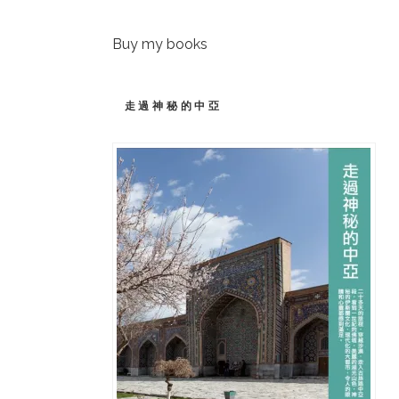
Buy my books
走過神秘的中亞