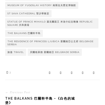
MUSEUM OF YUGOSLAV HISTORY 南斯拉夫歷史博物館
ST SAVA CATHEDRAL 聖沙華教堂
STATUE OF PRINCE MIHAILO 邁克爾親王 米洛什紀念雕像 REPUBLIC
SQUARE 共和廣場
THE BALKANS 巴爾幹半島
THE RESIDENCE OF PRINCESS LJUBICA 塞爾維亞公主府 BELGRADE
SERBIA
旅遊 TRAVEL
貝爾格萊德 塞爾維亞 BELGRADE SERBIA
3
← Previous Post
THE BALKANS 巴爾幹半島 ~《白色的城
堡》