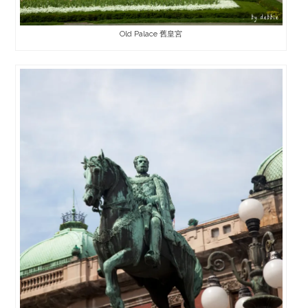
Old Palace 舊皇宮