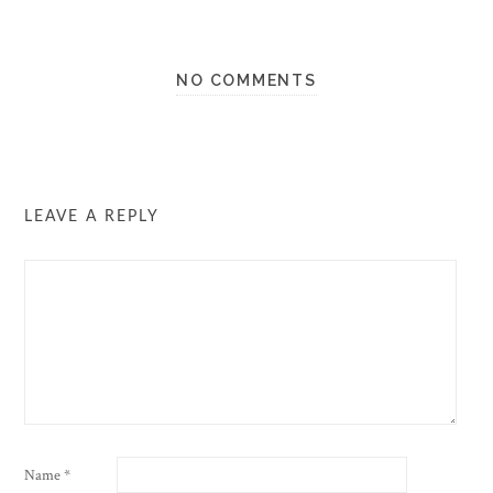
NO COMMENTS
LEAVE A REPLY
Name
*