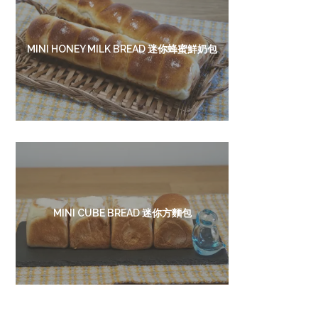
MINI HONEY MILK BREAD 迷你蜂蜜鮮奶包
MINI CUBE BREAD 迷你方麵包