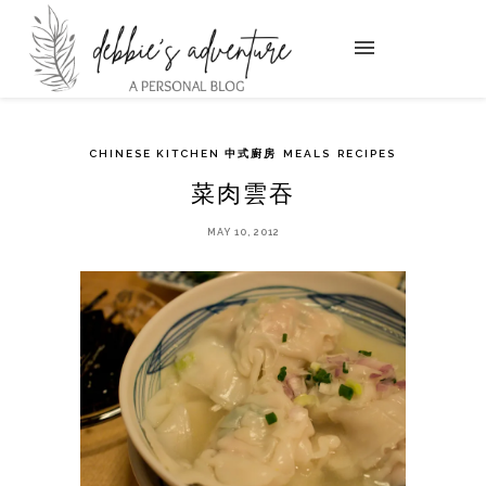
CHINESE KITCHEN 中式廚房
MEALS
RECIPES
菜肉雲吞
MAY 10, 2012