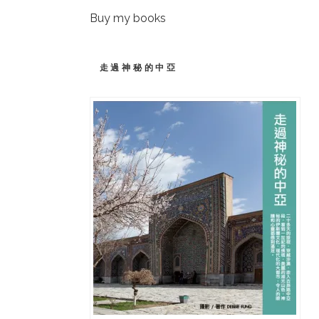
Buy my books
走過神秘的中亞