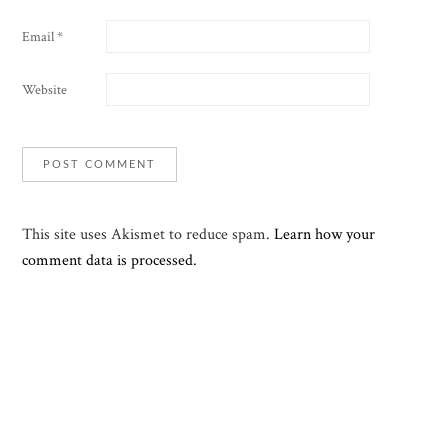
Email
*
Website
This site uses Akismet to reduce spam.
Learn how your
comment data is processed.