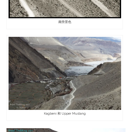
兩旁景色
Kagbeni 和 Upper Mustang