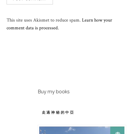
This site uses Akismet to reduce spam.
Learn how your
comment data is processed.
Buy my books
走過神秘的中亞