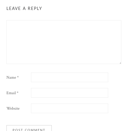
LEAVE A REPLY
Name
*
Email
*
Website