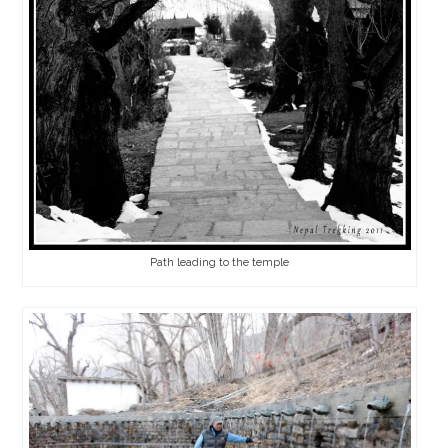
Path leading to the temple