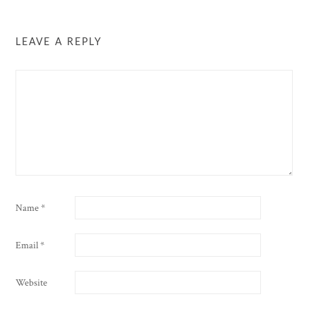
LEAVE A REPLY
Name
*
Email
*
Website