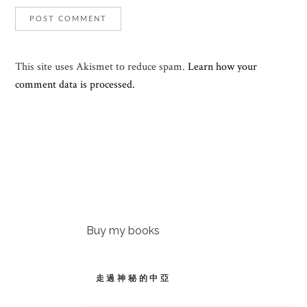
This site uses Akismet to reduce spam.
Learn how your
comment data is processed.
Buy my books
走過神秘的中亞