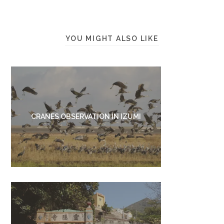
YOU MIGHT ALSO LIKE
CRANES OBSERVATION IN IZUMI