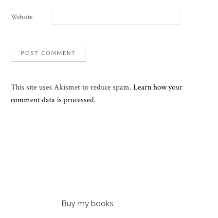
Website
This site uses Akismet to reduce spam.
Learn how your
comment data is processed.
Buy my books