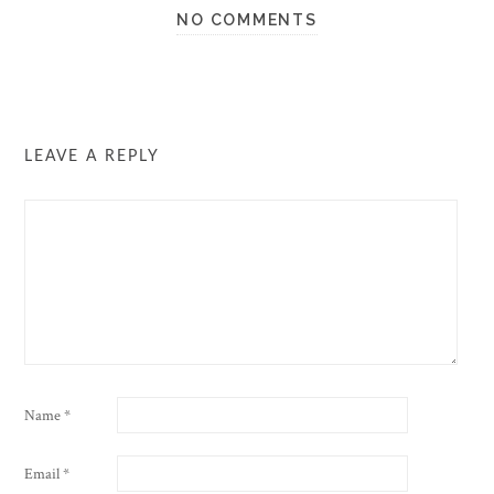
NO COMMENTS
LEAVE A REPLY
Name
*
Email
*