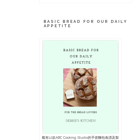
BASIC BREAD FOR OUR DAILY
APPETITE
載有12款ABC Cooking Studio的手搓麵包食譜及製