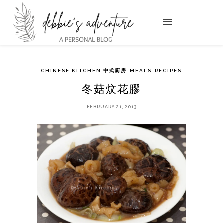
CHINESE KITCHEN 中式廚房
MEALS
RECIPES
冬菇炆花膠
FEBRUARY 21, 2013