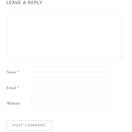
LEAVE A REPLY
Name
*
Email
*
Website