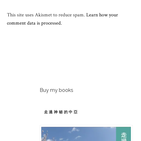
This site uses Akismet to reduce spam.
Learn how your
comment data is processed.
Buy my books
走過神秘的中亞