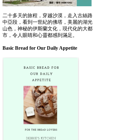
二十多天的旅程，穿越沙漠，走入古絲路
中亞段，看到一世紀的佛塔，美麗的湖光
山色，神秘的伊斯蘭文化，現代化的大都
市，令人眼睛和心靈都感到滿足。
Basic Bread for Our Daily Appetite