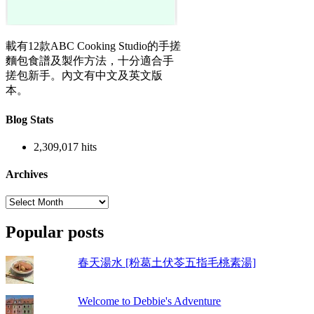
載有12款ABC Cooking Studio的手搓
麵包食譜及製作方法，十分適合手
搓包新手。內文有中文及英文版
本。
Blog Stats
2,309,017 hits
Archives
Archives
Popular posts
春天湯水 [粉葛土伏苓五指毛桃素湯]
Welcome to Debbie's Adventure