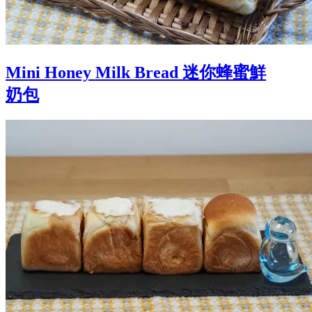
Mini Honey Milk Bread 迷你蜂蜜鮮
奶包