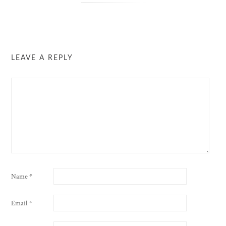
LEAVE A REPLY
Name
*
Email
*