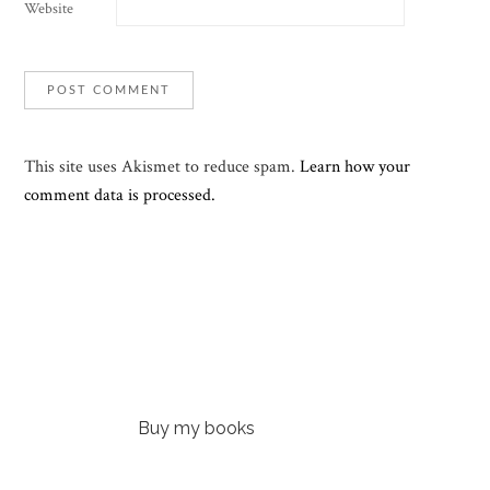
Website
This site uses Akismet to reduce spam.
Learn how your
comment data is processed.
Buy my books