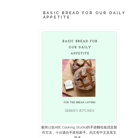
BASIC BREAD FOR OUR DAILY
APPETITE
載有12款ABC Cooking Studio的手搓麵包食譜及製
作方法，十分適合手搓包新手。內文有中文及英文
版本。