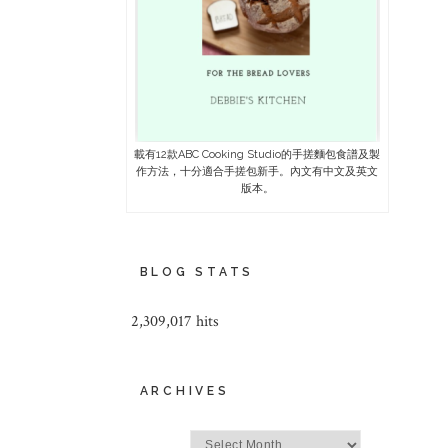
載有12款ABC Cooking Studio的手搓麵包食譜及製
作方法，十分適合手搓包新手。內文有中文及英文
版本。
BLOG STATS
2,309,017 hits
ARCHIVES
Archives