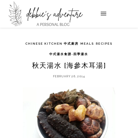
CHINESE KITCHEN 中式廚房
MEALS
RECIPES
中式湯水食譜-四季湯水
秋天湯水 [海參木耳湯]
FEBRUARY 26, 2014