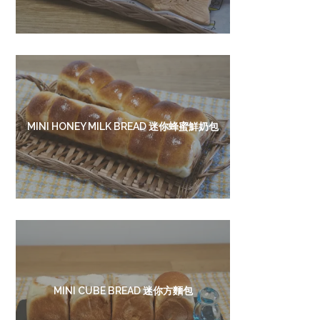
MINI HONEY MILK BREAD 迷你蜂蜜鮮奶包
MINI CUBE BREAD 迷你方麵包