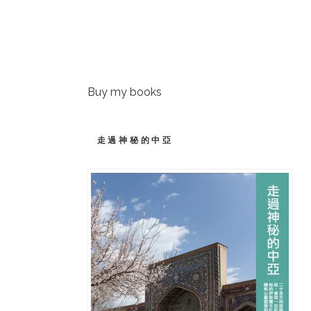
Buy my books
走過神秘的中亞