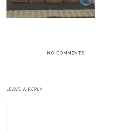
NO COMMENTS
LEAVE A REPLY