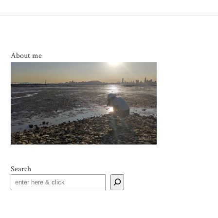
About me
Search