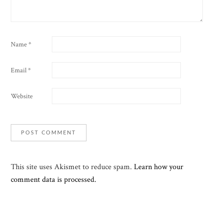
Name
*
Email
*
Website
This site uses Akismet to reduce spam.
Learn how your
comment data is processed.