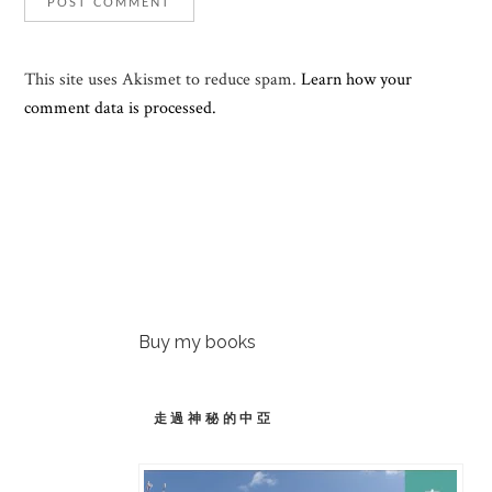
This site uses Akismet to reduce spam.
Learn how your
comment data is processed.
Buy my books
走過神秘的中亞