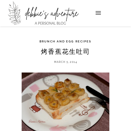
BRUNCH AND EGG
RECIPES
烤香蕉花生吐司
MARCH 5, 2014