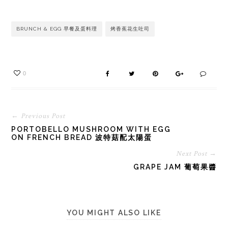
BRUNCH & EGG 早餐及蛋料理
烤香蕉花生吐司
0
← Previous Post
PORTOBELLO MUSHROOM WITH EGG
ON FRENCH BREAD 波特菇配太陽蛋
Next Post →
GRAPE JAM 葡萄果醬
YOU MIGHT ALSO LIKE