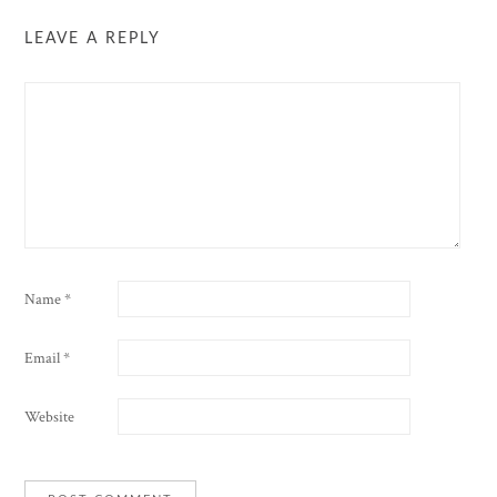
LEAVE A REPLY
Name
*
Email
*
Website