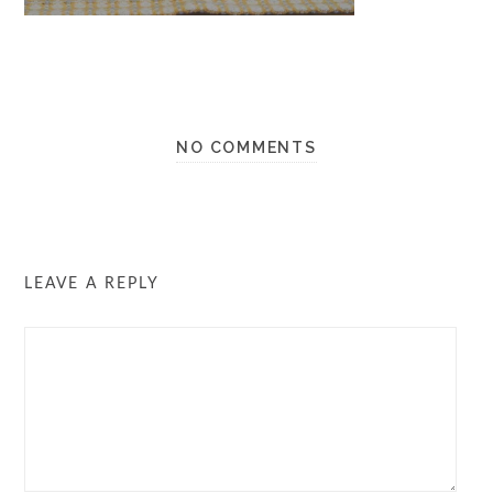
NO COMMENTS
LEAVE A REPLY