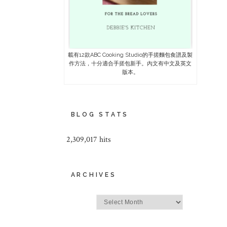
載有12款ABC Cooking Studio的手搓麵包食譜及製
作方法，十分適合手搓包新手。內文有中文及英文
版本。
BLOG STATS
2,309,017 hits
ARCHIVES
Archives