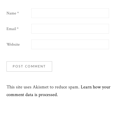
Name
*
Email
*
Website
This site uses Akismet to reduce spam.
Learn how your
comment data is processed.