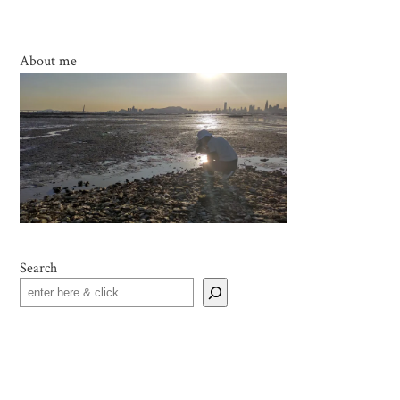
About me
Search