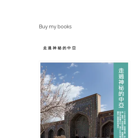
Buy my books
走過神秘的中亞