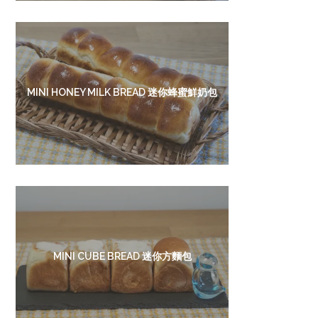
MINI HONEY MILK BREAD 迷你蜂蜜鮮奶包
MINI CUBE BREAD 迷你方麵包