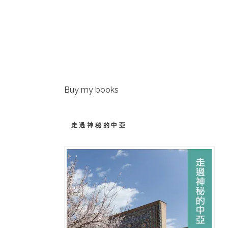
Buy my books
走過神秘的中亞