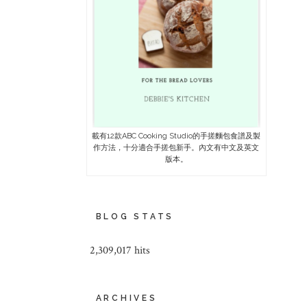
載有12款ABC Cooking Studio的手搓麵包食譜及製
作方法，十分適合手搓包新手。內文有中文及英文
版本。
BLOG STATS
2,309,017 hits
ARCHIVES