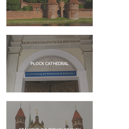
PŁOCK CATHEDRAL