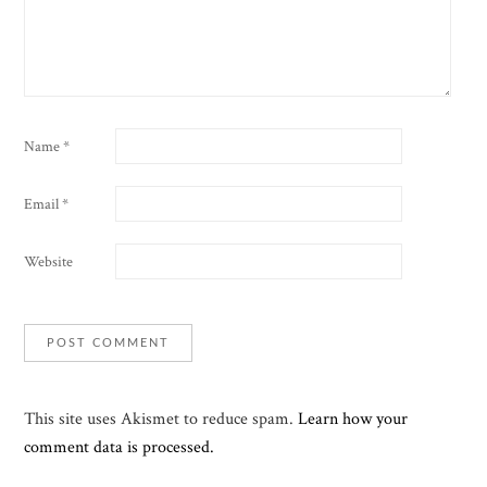
Name
*
Email
*
Website
This site uses Akismet to reduce spam.
Learn how your
comment data is processed.