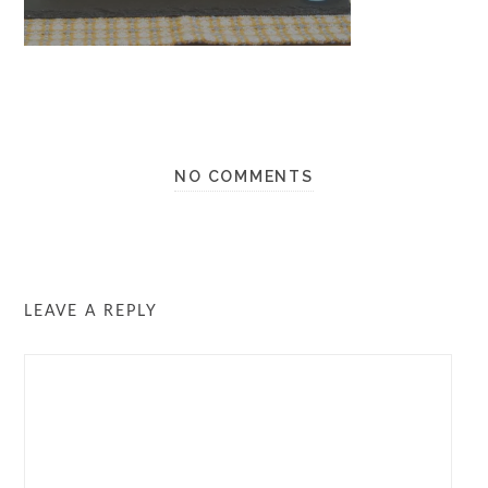
NO COMMENTS
LEAVE A REPLY