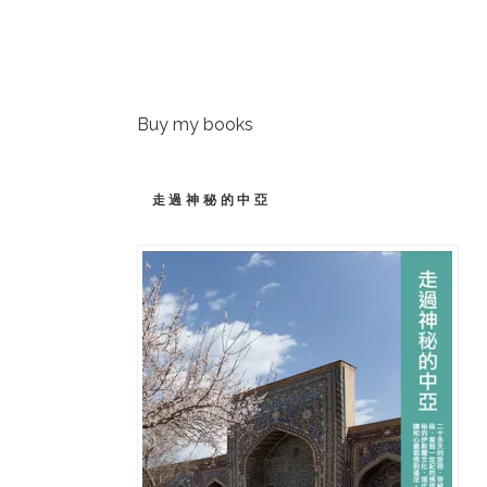
Buy my books
走過神秘的中亞