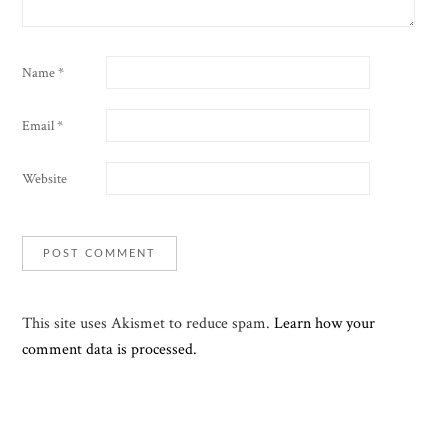
Name
*
Email
*
Website
This site uses Akismet to reduce spam.
Learn how your
comment data is processed.