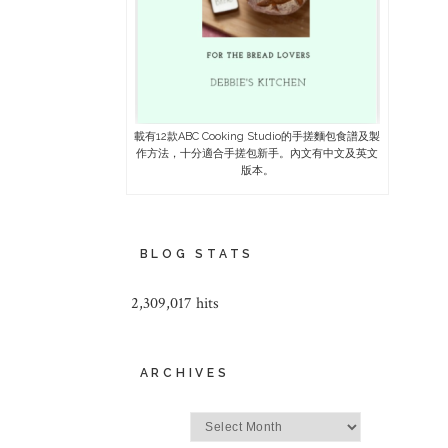
載有12款ABC Cooking Studio的手搓麵包食譜及製
作方法，十分適合手搓包新手。內文有中文及英文
版本。
BLOG STATS
2,309,017 hits
ARCHIVES
Archives