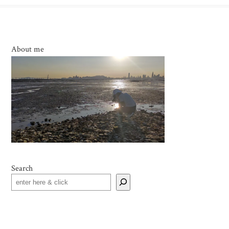
About me
Search