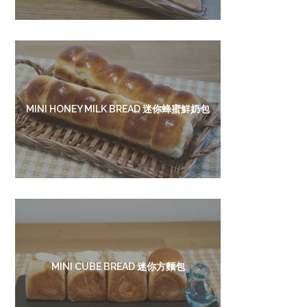
MINI HONEY MILK BREAD 迷你蜂蜜鮮奶包
MINI CUBE BREAD 迷你方麵包