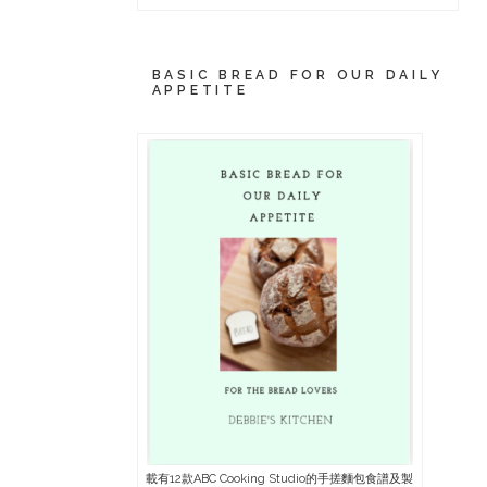
BASIC BREAD FOR OUR DAILY
APPETITE
載有12款ABC Cooking Studio的手搓麵包食譜及製