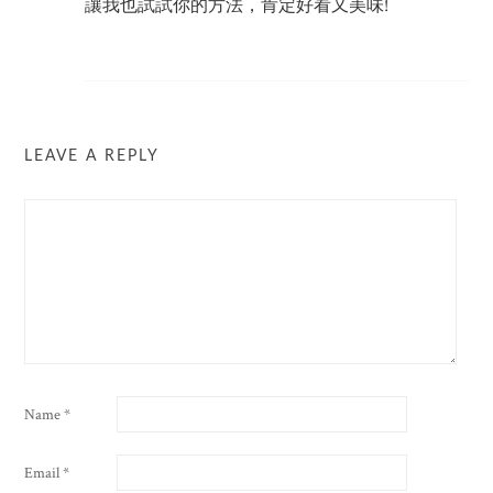
讓我也試試你的方法，肯定好看又美味!
LEAVE A REPLY
Name
*
Email
*