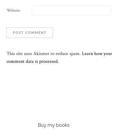
Website
This site uses Akismet to reduce spam.
Learn how your
comment data is processed.
Buy my books