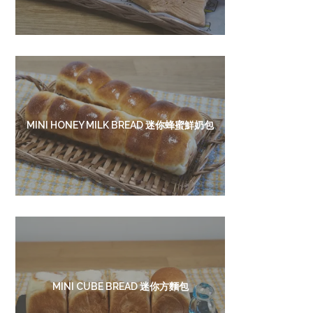
MINI HONEY MILK BREAD 迷你蜂蜜鮮奶包
MINI CUBE BREAD 迷你方麵包