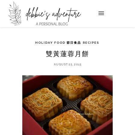
HOLIDAY FOOD 節日食品
RECIPES
雙黃蓮蓉月餅
AUGUST 25, 2015