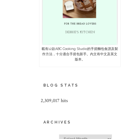
載有12款ABC Cooking Studio的手搓麵包食譜及製
作方法，十分適合手搓包新手。內文有中文及英文
版本。
BLOG STATS
2,309,017 hits
ARCHIVES
Archives