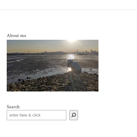
About me
Search