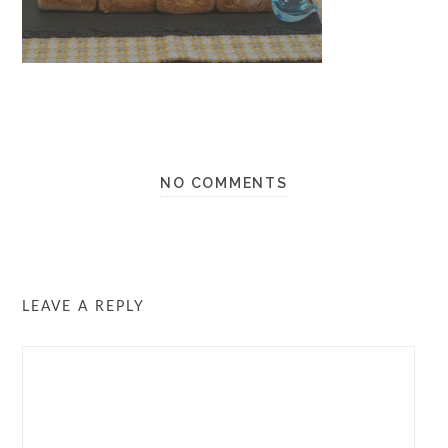
NO COMMENTS
LEAVE A REPLY