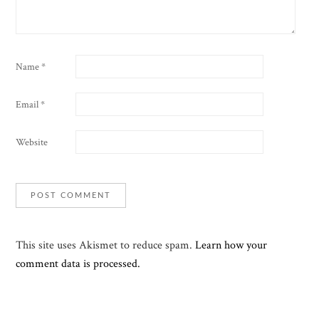
Name
*
Email
*
Website
This site uses Akismet to reduce spam.
Learn how your
comment data is processed.