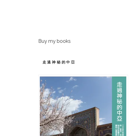
Buy my books
走過神秘的中亞