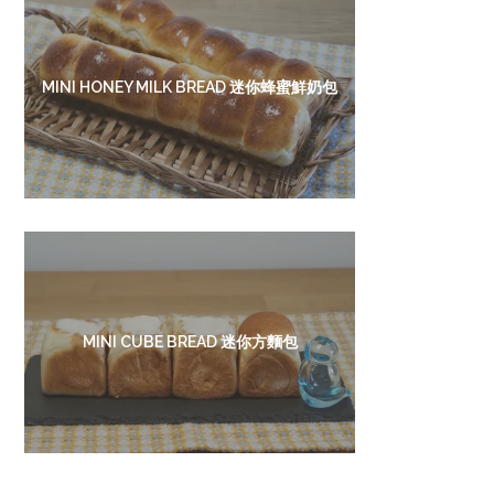
MINI HONEY MILK BREAD 迷你蜂蜜鮮奶包
MINI CUBE BREAD 迷你方麵包