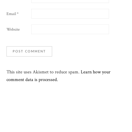
Email
*
Website
This site uses Akismet to reduce spam.
Learn how your
comment data is processed.