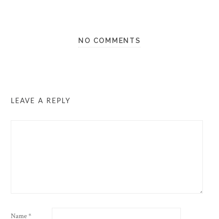
NO COMMENTS
LEAVE A REPLY
Name
*