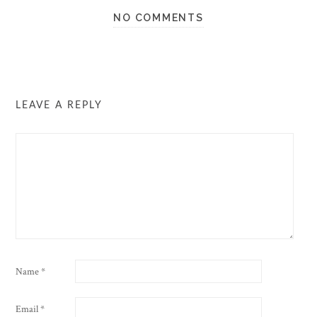
NO COMMENTS
LEAVE A REPLY
Name
*
Email
*