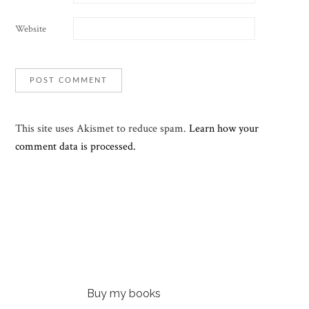
Website
This site uses Akismet to reduce spam.
Learn how your
comment data is processed.
Buy my books