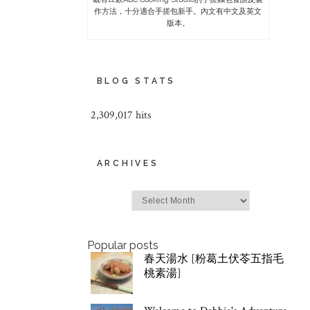
作方法，十分適合手搓包新手。內文有中文及英文
版本。
BLOG STATS
2,309,017 hits
ARCHIVES
Archives
Popular posts
春天湯水 [粉葛土伏苓五指毛
桃素湯]