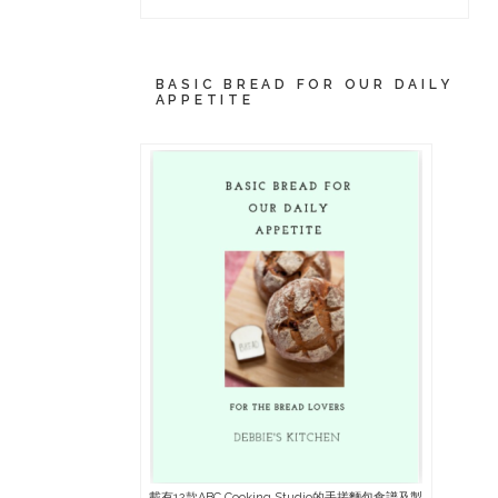
BASIC BREAD FOR OUR DAILY
APPETITE
載有12款ABC Cooking Studio的手搓麵包食譜及製