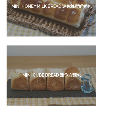
MINI HONEY MILK BREAD 迷你蜂蜜鮮奶包
MINI CUBE BREAD 迷你方麵包