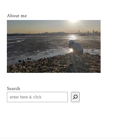
About me
Search