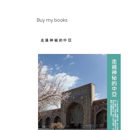
Buy my books
走過神秘的中亞