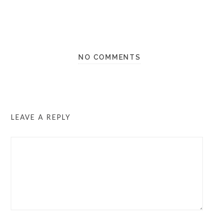
NO COMMENTS
LEAVE A REPLY