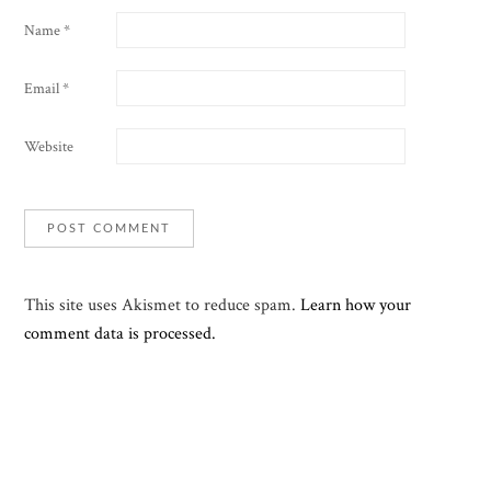
Name
*
Email
*
Website
This site uses Akismet to reduce spam.
Learn how your
comment data is processed.