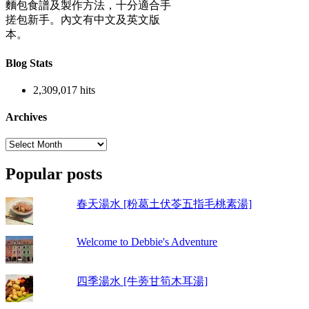
麵包食譜及製作方法，十分適合手
搓包新手。內文有中文及英文版
本。
Blog Stats
2,309,017 hits
Archives
Archives
Popular posts
春天湯水 [粉葛土伏苓五指毛桃素湯]
Welcome to Debbie's Adventure
四季湯水 [牛蒡甘筍木耳湯]