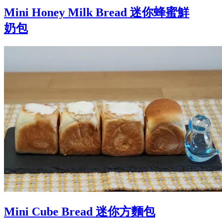
Mini Honey Milk Bread 迷你蜂蜜鮮
奶包
Mini Cube Bread 迷你方麵包