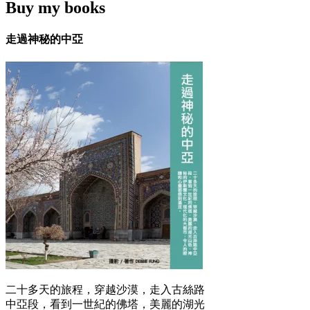
Buy my books
走過神秘的中亞
二十多天的旅程，穿越沙漠，走入古絲路
中亞段，看到一世紀的佛塔，美麗的湖光