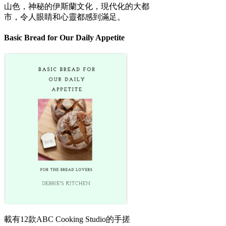
山色，神秘的伊斯蘭文化，現代化的大都
市，令人眼睛和心靈都感到滿足。
Basic Bread for Our Daily Appetite
載有12款ABC Cooking Studio的手搓