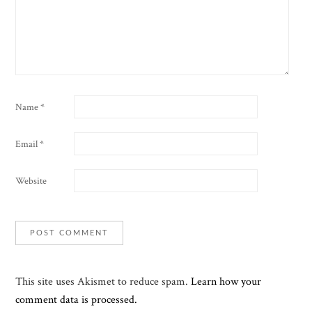
Name
*
Email
*
Website
This site uses Akismet to reduce spam.
Learn how your
comment data is processed.