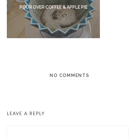
POUR OVER COFFEE & APPLE PIE
NO COMMENTS
LEAVE A REPLY