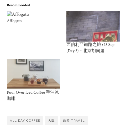
Recommended
Affogato
西伯利亞鐵路之旅 : 13 Sep
(Day 3) ~ 北京胡同遊
Pour Over Iced Coffee 手沖冰
咖啡
ALL DAY COFFEE
大阪
旅遊 TRAVEL