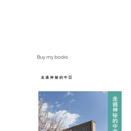
Buy my books
走過神秘的中亞