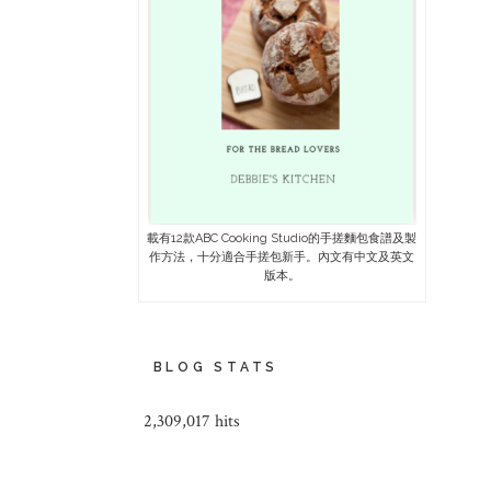
載有12款ABC Cooking Studio的手搓麵包食譜及製
作方法，十分適合手搓包新手。內文有中文及英文
版本。
BLOG STATS
2,309,017 hits