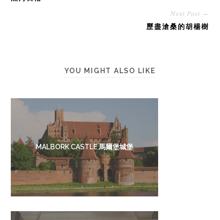
Next Post →
歷盡滄桑的胡楊樹
YOU MIGHT ALSO LIKE
MALBORK CASTLE 馬爾堡城堡