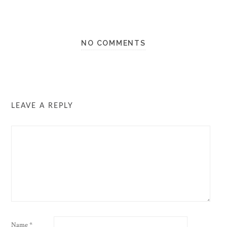
NO COMMENTS
LEAVE A REPLY
Name
*