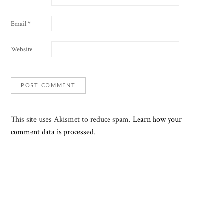
Email
*
Website
This site uses Akismet to reduce spam.
Learn how your
comment data is processed.