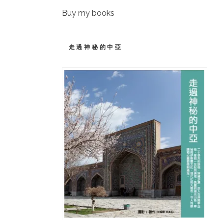
Buy my books
走過神秘的中亞