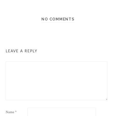
NO COMMENTS
LEAVE A REPLY
Name
*