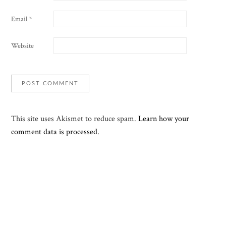
Email
*
Website
This site uses Akismet to reduce spam.
Learn how your
comment data is processed.