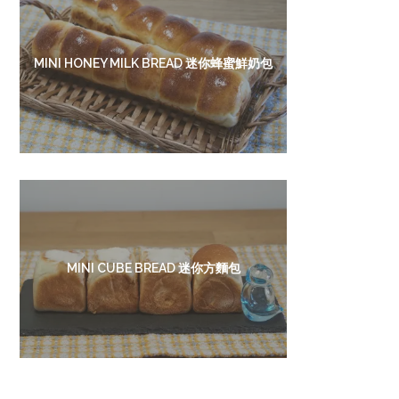
MINI HONEY MILK BREAD 迷你蜂蜜鮮奶包
MINI CUBE BREAD 迷你方麵包