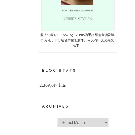
載有12款ABC Cooking Studio的手搓麵包食譜及製
作方法，十分適合手搓包新手。內文有中文及英文
版本。
BLOG STATS
2,309,017 hits
ARCHIVES
Archives