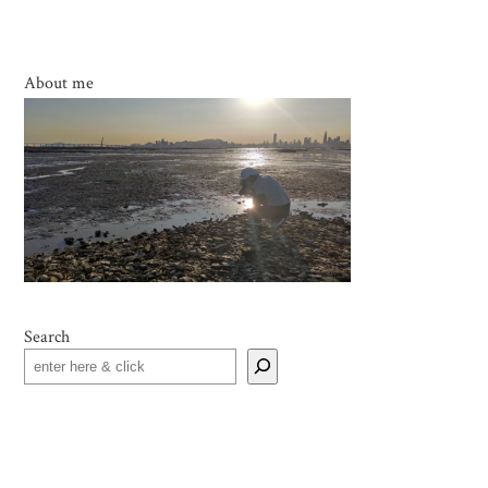
About me
Search