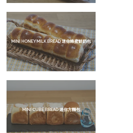
MINI HONEY MILK BREAD 迷你蜂蜜鮮奶包
MINI CUBE BREAD 迷你方麵包