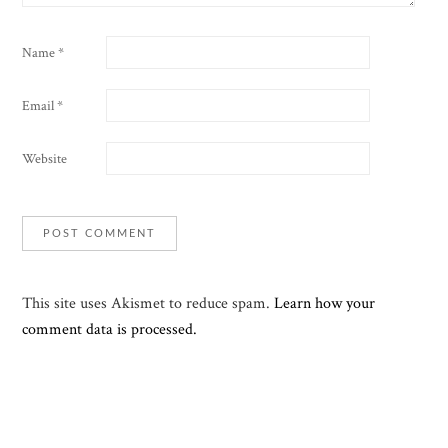
Name
*
Email
*
Website
This site uses Akismet to reduce spam.
Learn how your
comment data is processed.