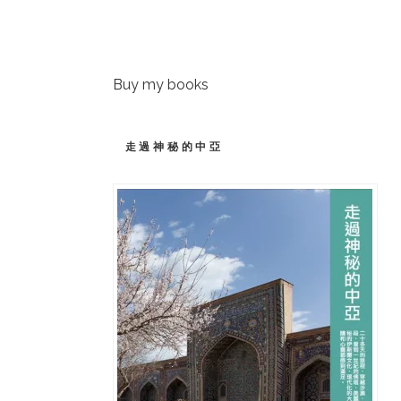
Buy my books
走過神秘的中亞