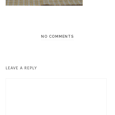
NO COMMENTS
LEAVE A REPLY