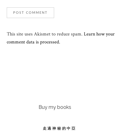
This site uses Akismet to reduce spam.
Learn how your
comment data is processed.
Buy my books
走過神秘的中亞