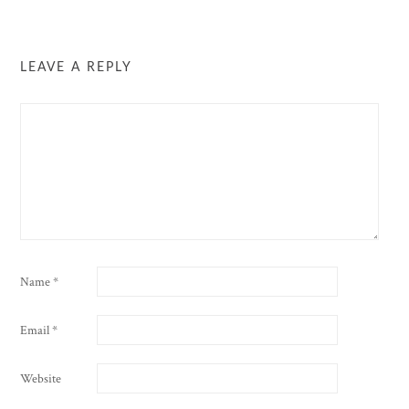
LEAVE A REPLY
Name
*
Email
*
Website