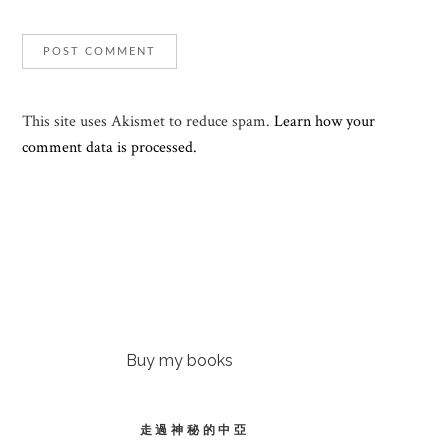
This site uses Akismet to reduce spam.
Learn how your
comment data is processed.
Buy my books
走過神秘的中亞