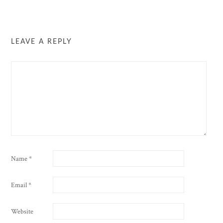
LEAVE A REPLY
Name
*
Email
*
Website