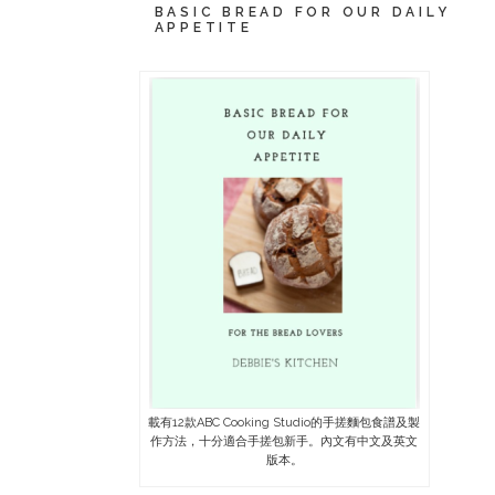
BASIC BREAD FOR OUR DAILY
APPETITE
載有12款ABC Cooking Studio的手搓麵包食譜及製
作方法，十分適合手搓包新手。內文有中文及英文
版本。