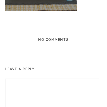
NO COMMENTS
LEAVE A REPLY