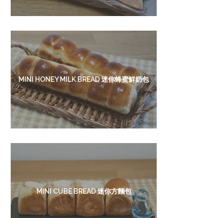
MINI HONEY MILK BREAD 迷你蜂蜜鮮奶包
MINI CUBE BREAD 迷你方麵包