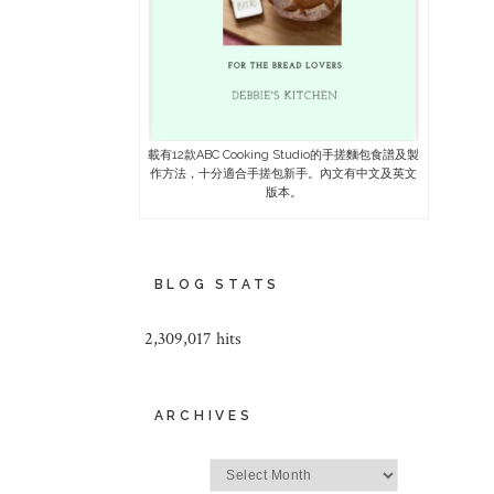
載有12款ABC Cooking Studio的手搓麵包食譜及製
作方法，十分適合手搓包新手。內文有中文及英文
版本。
BLOG STATS
2,309,017 hits
ARCHIVES
Archives