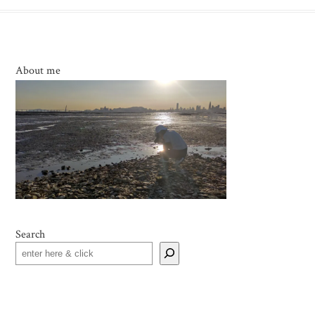
About me
Search