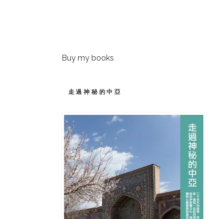
Buy my books
走過神秘的中亞