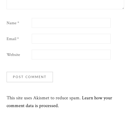
Name
*
Email
*
Website
This site uses Akismet to reduce spam.
Learn how your
comment data is processed.