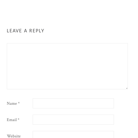
LEAVE A REPLY
Name
*
Email
*
Website