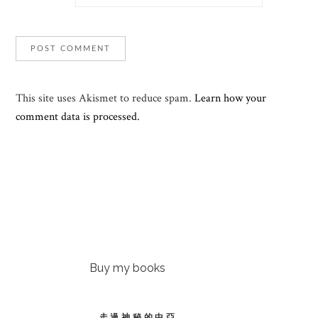
This site uses Akismet to reduce spam.
Learn how your
comment data is processed.
Buy my books
走過神秘的中亞