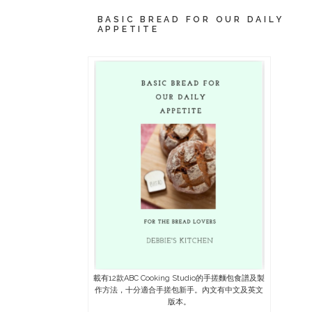
BASIC BREAD FOR OUR DAILY
APPETITE
載有12款ABC Cooking Studio的手搓麵包食譜及製
作方法，十分適合手搓包新手。內文有中文及英文
版本。