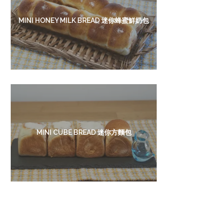
MINI HONEY MILK BREAD 迷你蜂蜜鮮奶包
MINI CUBE BREAD 迷你方麵包