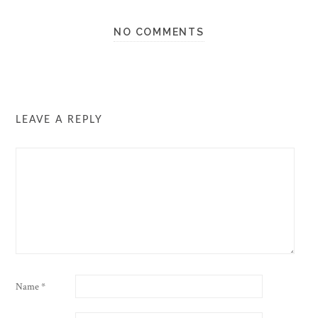
NO COMMENTS
LEAVE A REPLY
Name
*