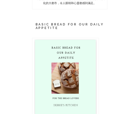
化的大都市，令人眼睛和心靈都感到滿足。
BASIC BREAD FOR OUR DAILY
APPETITE