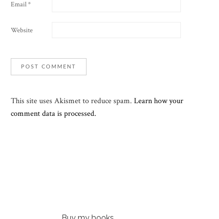
Email
*
Website
This site uses Akismet to reduce spam.
Learn how your
comment data is processed.
Buy my books