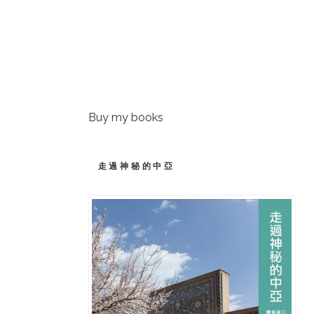
Buy my books
走過神秘的中亞