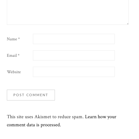
Name
*
Email
*
Website
This site uses Akismet to reduce spam.
Learn how your
comment data is processed.