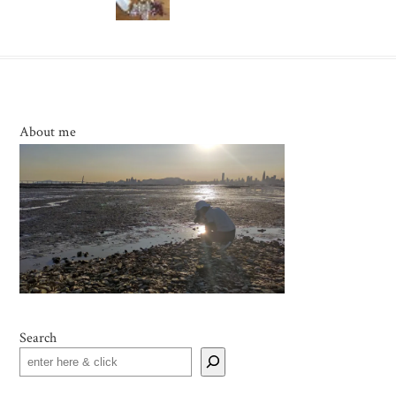
About me
Search