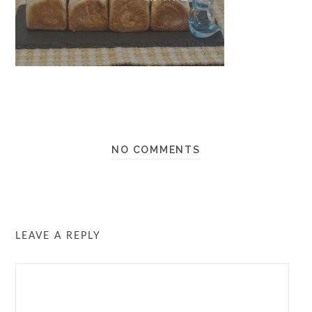
NO COMMENTS
LEAVE A REPLY