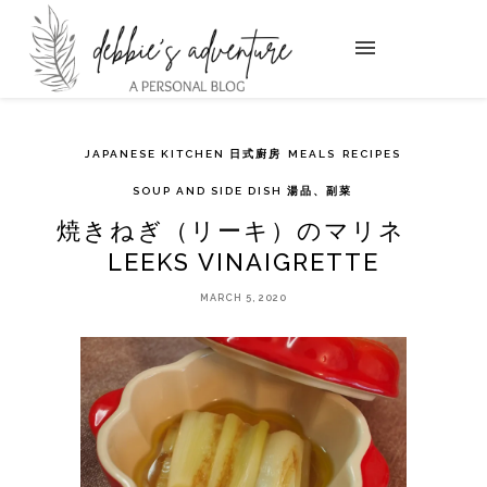
JAPANESE KITCHEN 日式廚房
MEALS
RECIPES
SOUP AND SIDE DISH 湯品、副菜
焼きねぎ（リーキ）のマリネ
LEEKS VINAIGRETTE
MARCH 5, 2020