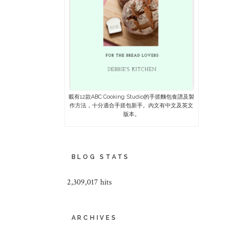
載有12款ABC Cooking Studio的手搓麵包食譜及製
作方法，十分適合手搓包新手。內文有中文及英文
版本。
BLOG STATS
2,309,017 hits
ARCHIVES