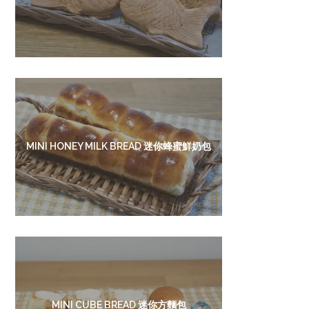
MINI HONEY MILK BREAD 迷你蜂蜜鮮奶包
MINI CUBE BREAD 迷你方麵包