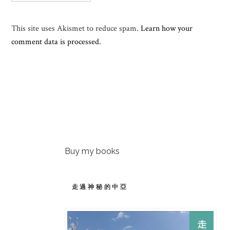
This site uses Akismet to reduce spam.
Learn how your
comment data is processed.
Buy my books
走過神秘的中亞