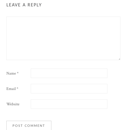
LEAVE A REPLY
Name
*
Email
*
Website