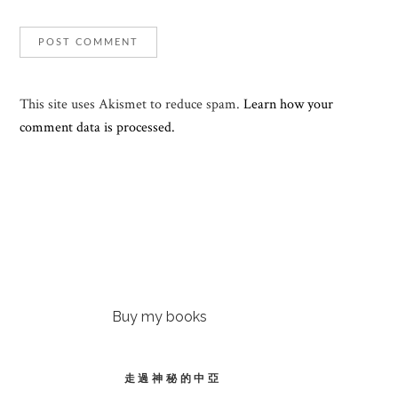
This site uses Akismet to reduce spam.
Learn how your
comment data is processed.
Buy my books
走過神秘的中亞