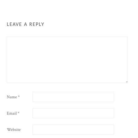
LEAVE A REPLY
Name
*
Email
*
Website