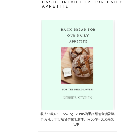
BASIC BREAD FOR OUR DAILY
APPETITE
載有12款ABC Cooking Studio的手搓麵包食譜及製
作方法，十分適合手搓包新手。內文有中文及英文
版本。