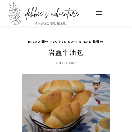
BREAD 麵包
RECIPES
SOFT BREAD 軟麵包
岩鹽牛油包
JULY 17, 2023