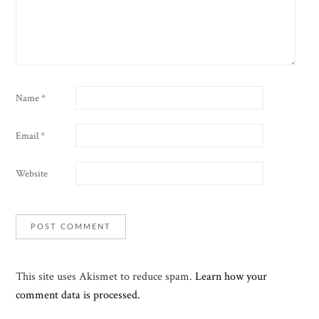
Name
*
Email
*
Website
This site uses Akismet to reduce spam.
Learn how your
comment data is processed.