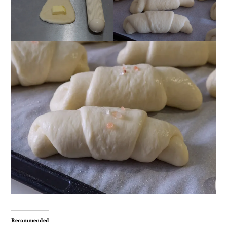
Recommended