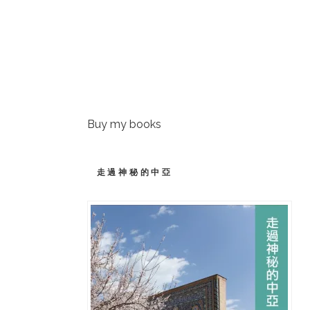
Buy my books
走過神秘的中亞