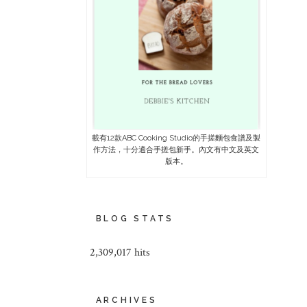
載有12款ABC Cooking Studio的手搓麵包食譜及製
作方法，十分適合手搓包新手。內文有中文及英文
版本。
BLOG STATS
2,309,017 hits
ARCHIVES