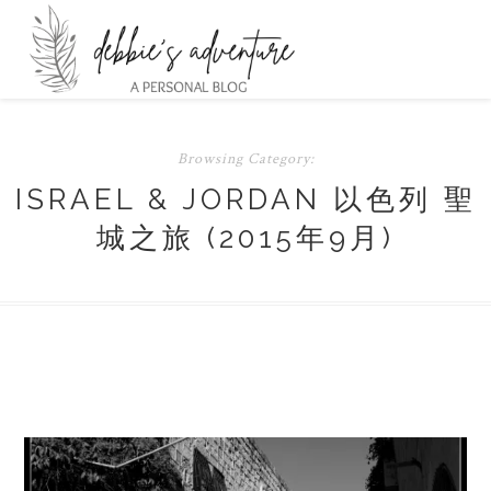
Browsing Category:
ISRAEL & JORDAN 以色列 聖
城之旅 (2015年9月)