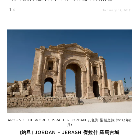
4
January 11, 2017
AROUND THE WORLD
,
ISRAEL & JORDAN 以色列 聖城之旅 (2015年9
月)
[約旦] JORDAN – JERASH 傑拉什 羅馬古城