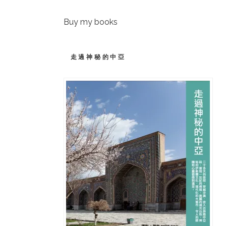
Buy my books
走過神秘的中亞