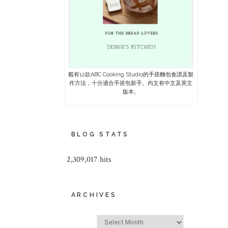
載有12款ABC Cooking Studio的手搓麵包食譜及製
作方法，十分適合手搓包新手。內文有中文及英文
版本。
BLOG STATS
2,309,017 hits
ARCHIVES
Archives