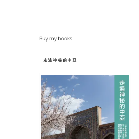
Buy my books
走過神秘的中亞