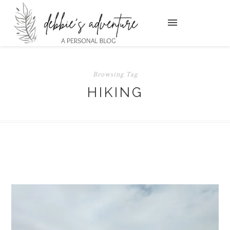
Browsing Tag
HIKING