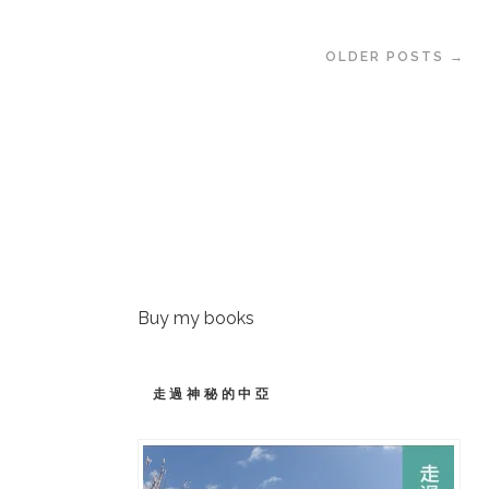
OLDER POSTS →
Buy my books
走過神秘的中亞