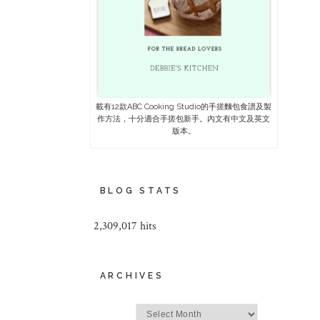
載有12款ABC Cooking Studio的手搓麵包食譜及製
作方法，十分適合手搓包新手。內文有中文及英文
版本。
BLOG STATS
2,309,017 hits
ARCHIVES
Archives