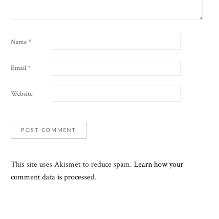
Name
*
Email
*
Website
This site uses Akismet to reduce spam.
Learn how your
comment data is processed.