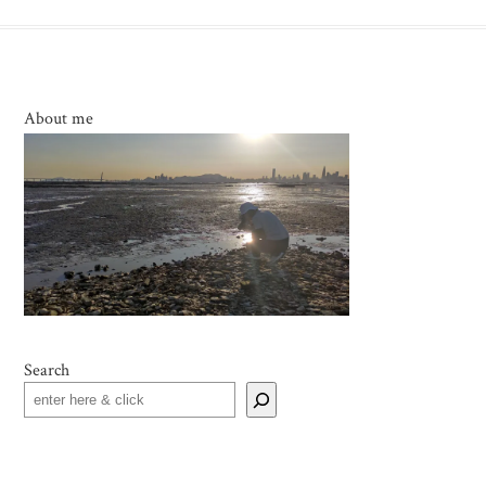
About me
Search