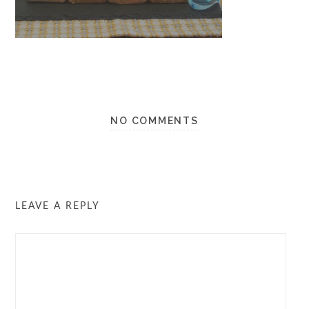
NO COMMENTS
LEAVE A REPLY