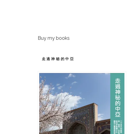
Buy my books
走過神秘的中亞