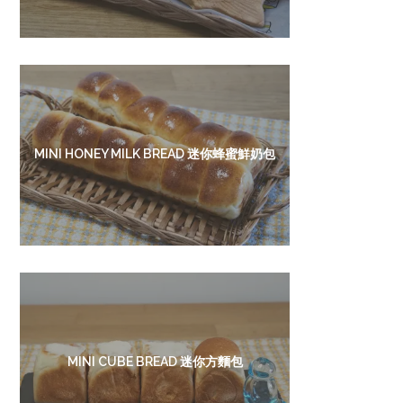
MINI HONEY MILK BREAD 迷你蜂蜜鮮奶包
MINI CUBE BREAD 迷你方麵包