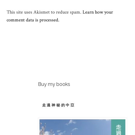
This site uses Akismet to reduce spam.
Learn how your
comment data is processed.
Buy my books
走過神秘的中亞