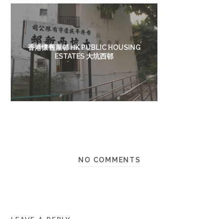
香港懷舊屋邨 HK PUBLIC HOUSING
ESTATES 大坑西邨
NO COMMENTS