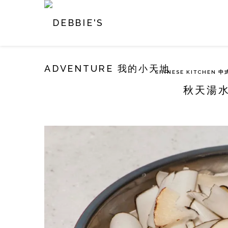
CHINESE KITCHEN 
秋天湯水