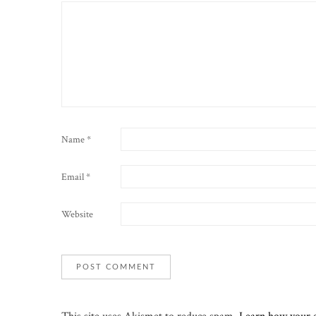
Name
*
Email
*
Website