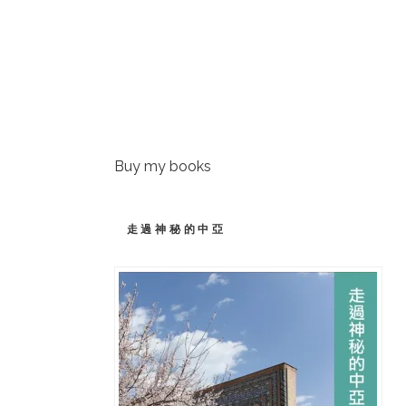
Buy my books
走過神秘的中亞