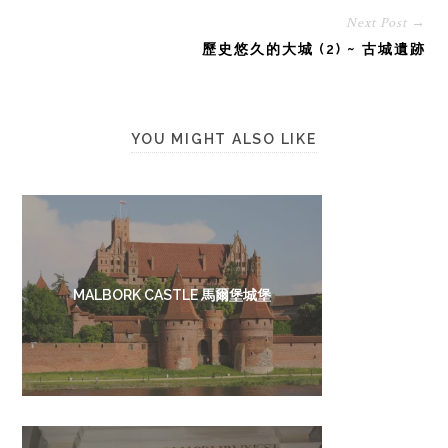
Next Post →
歷史悠久的大城 (2) ~ 古城遺跡
YOU MIGHT ALSO LIKE
MALBORK CASTLE 馬爾堡城堡