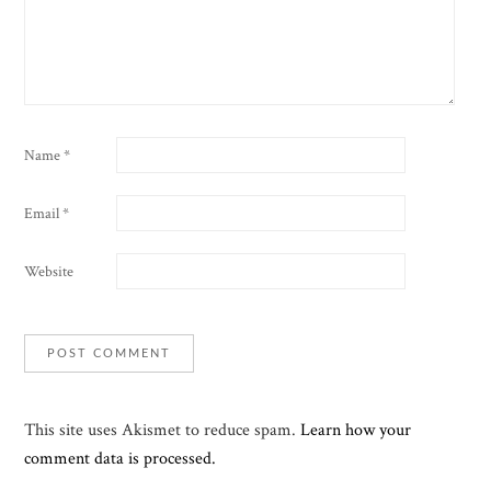
Name
*
Email
*
Website
This site uses Akismet to reduce spam.
Learn how your
comment data is processed.