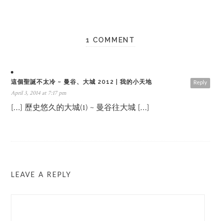
1 COMMENT
這個聖誕不太冷 ~ 曼谷、大城 2012 | 我的小天地
Reply
April 3, 2014 at 7:17 pm
[…] 歷史悠久的大城(1) ~ 曼谷往大城 […]
LEAVE A REPLY