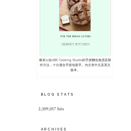
載有12款ABC Cooking Studio的手搓麵包食譜及製
作方法，十分適合手搓包新手。內文有中文及英文
版本。
BLOG STATS
2,309,017 hits
ARCHIVES