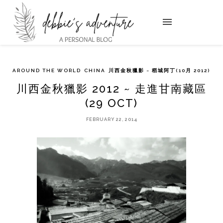
AROUND THE WORLD
CHINA
川西金秋獵影 ~ 稻城阿丁(10月 2012)
川西金秋獵影 2012 ~ 走進甘南藏區
(29 OCT)
FEBRUARY 22, 2014