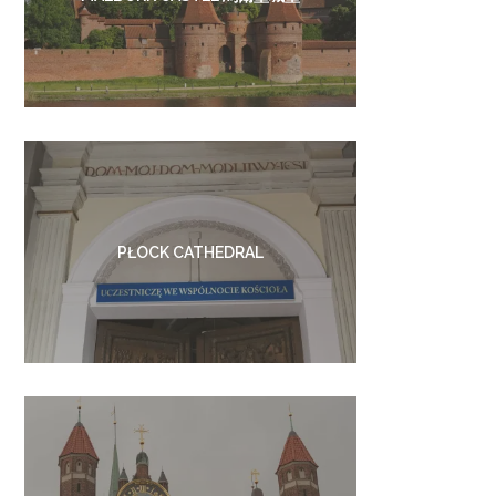
PŁOCK CATHEDRAL