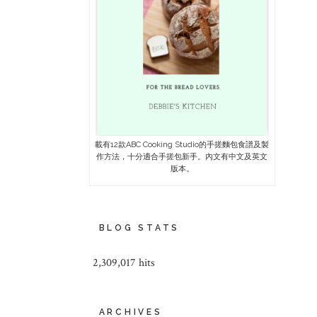
載有12款ABC Cooking Studio的手搓麵包食譜及製
作方法，十分適合手搓包新手。內文有中文及英文
版本。
BLOG STATS
2,309,017 hits
ARCHIVES