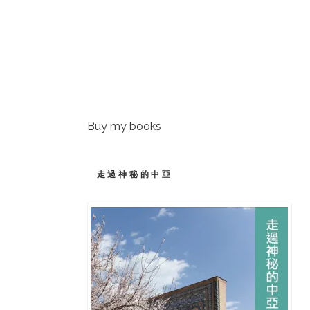
Buy my books
走過神秘的中亞