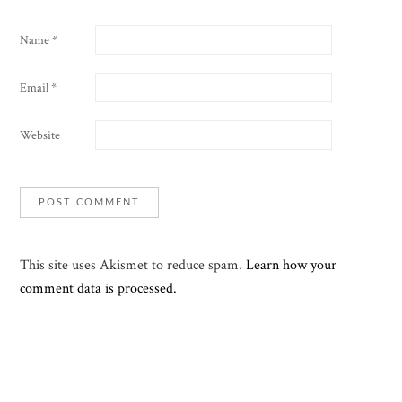
Name
*
Email
*
Website
This site uses Akismet to reduce spam.
Learn how your
comment data is processed.