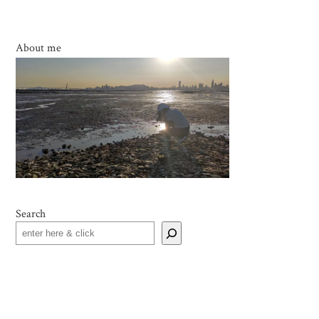
About me
Search