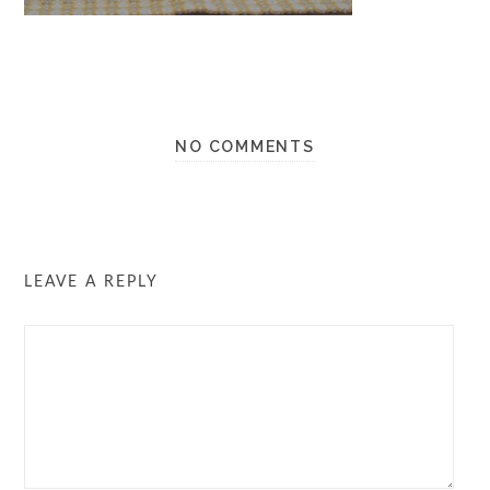
NO COMMENTS
LEAVE A REPLY