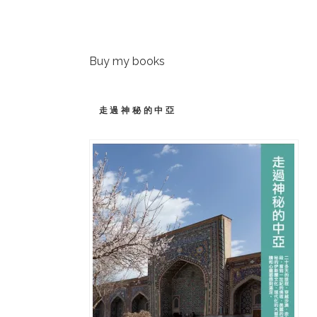
Buy my books
走過神秘的中亞