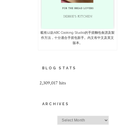
載有12款ABC Cooking Studio的手搓麵包食譜及製
作方法，十分適合手搓包新手。內文有中文及英文
版本。
BLOG STATS
2,309,017 hits
ARCHIVES
Archives