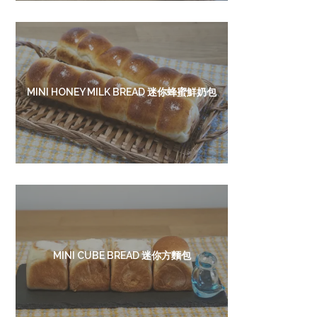
MINI HONEY MILK BREAD 迷你蜂蜜鮮奶包
MINI CUBE BREAD 迷你方麵包